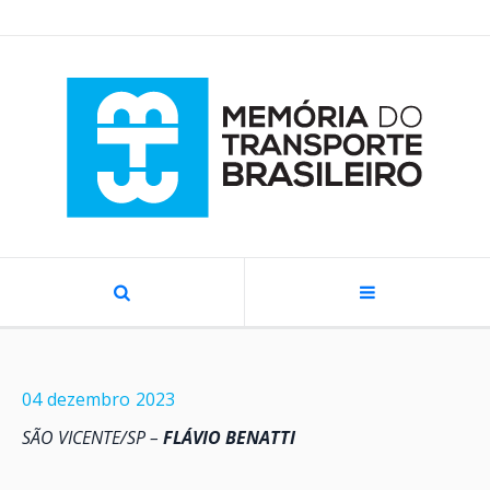
04
dezembro
2023
SÃO VICENTE/SP –
FLÁVIO BENATTI