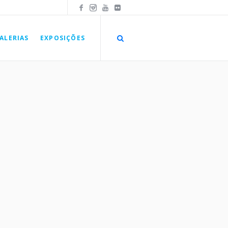
ALERIAS
EXPOSIÇÕES