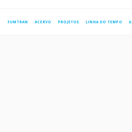
FUMTRAN
ACERVO
PROJETOS
LINHA DO TEMPO
G