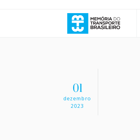
01
dezembro
2023