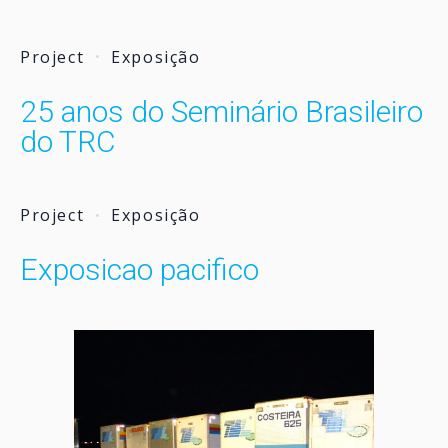
Project
Exposição
25 anos do Seminário Brasileiro
do TRC
Project
Exposição
Exposicao pacifico