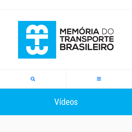
Vídeos